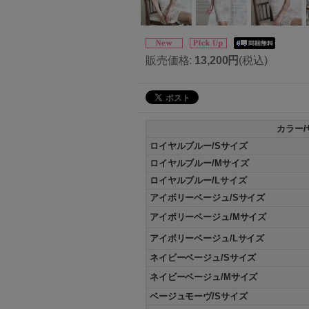
販売価格
:
13,200円
(税込)
カラー/
ロイヤルブルー/Sサイズ
ロイヤルブルー/Mサイズ
ロイヤルブルー/Lサイズ
アイボリーベージュ/Sサイズ
アイボリーベージュ/Mサイズ
アイボリーベージュ/Lサイズ
ネイビーベージュ/Sサイズ
ネイビーベージュ/Mサイズ
ベージュモーヴ/Sサイズ