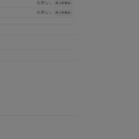
在庫なし
再入荷通知
在庫なし
再入荷通知