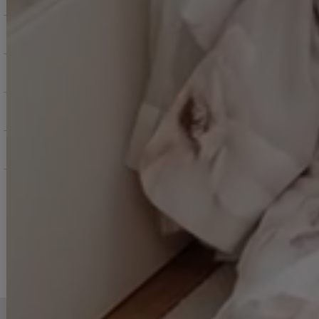
ご購入にあたっての注意点
お支払いについて
返品交換について
お問い合わせ