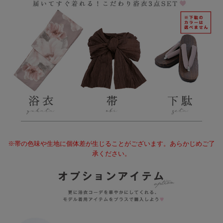
※帯の色味や生地に個体差が生じることがございます。あらかじめご了
承ください。