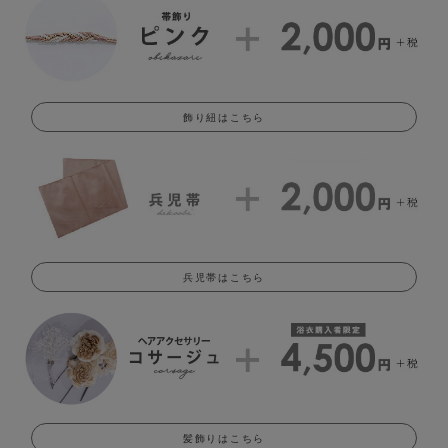
飾り紐はこちら
兵児帯はこちら
髪飾りはこちら