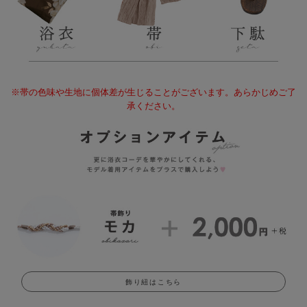
※帯の色味や生地に個体差が生じることがございます。あらかじめご了
承ください。
飾り紐はこちら