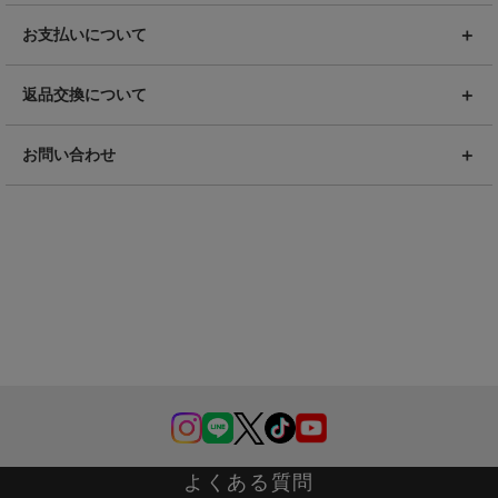
お支払いについて
返品交換について
お問い合わせ
よくある質問