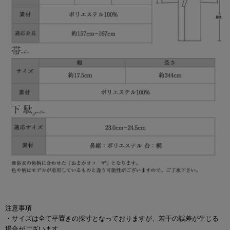
注意事項
・サイズは全て平置きの採寸となっておりますが、若干の誤差が生じる
場合がございます。