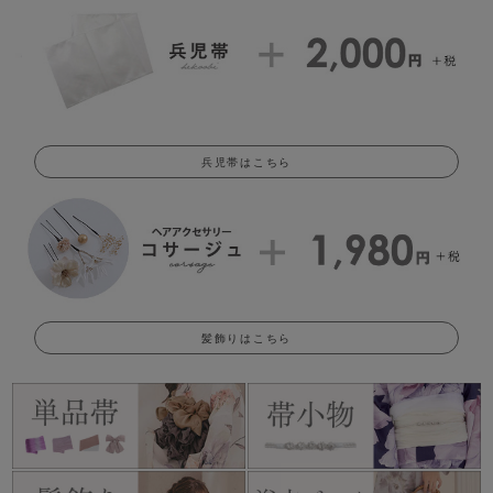
兵児帯はこちら
髪飾りはこちら