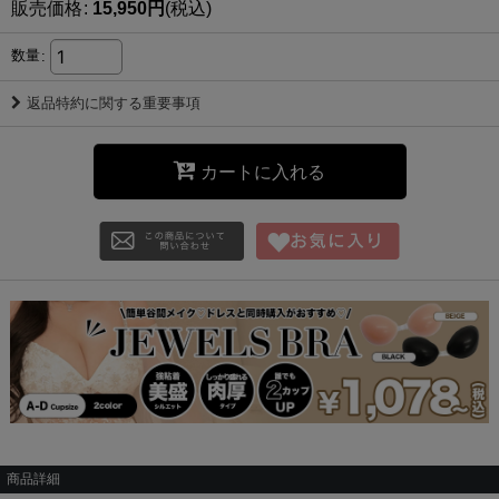
販売価格
:
15,950
円
(税込)
数量
:
返品特約に関する重要事項
カートに入れる
商品詳細