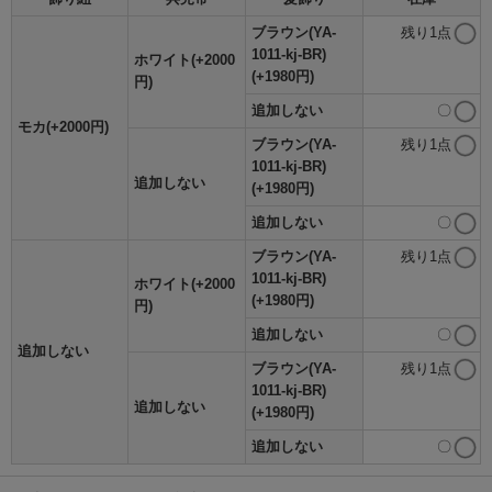
ブラウン(YA-
残り1点
1011-kj-BR)
ホワイト(+2000
(+1980円)
円)
追加しない
〇
モカ(+2000円)
ブラウン(YA-
残り1点
1011-kj-BR)
追加しない
(+1980円)
追加しない
〇
ブラウン(YA-
残り1点
1011-kj-BR)
ホワイト(+2000
(+1980円)
円)
追加しない
〇
追加しない
ブラウン(YA-
残り1点
1011-kj-BR)
追加しない
(+1980円)
追加しない
〇