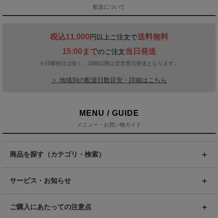
配送について
税込11,000
送料無料
円以上ご注文で
15:00まで
当日発送
のご注文
※日曜祝日は除く。15時以降は翌営業日発送となります。
＞ 地域別の配達日数目安・詳細はこちら
MENU / GUIDE
メニュー・お買い物ガイド
商品を探す（カテゴリ・検索）
サービス・お知らせ
ご購入にあたっての注意点