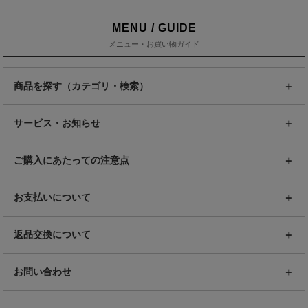
MENU / GUIDE
メニュー・お買い物ガイド
商品を探す（カテゴリ・検索）
サービス・お知らせ
ご購入にあたっての注意点
お支払いについて
返品交換について
お問い合わせ