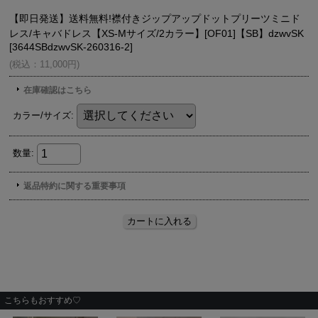
こちらもおすすめ♡