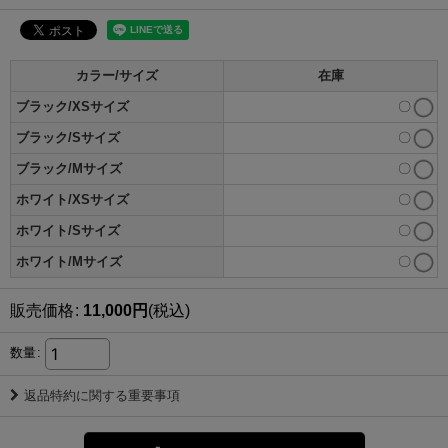
カラー/サイズ
在庫
ブラック/XSサイズ
〇
ブラック/Sサイズ
〇
ブラック/Mサイズ
〇
ホワイト/XSサイズ
〇
ホワイト/Sサイズ
〇
ホワイト/Mサイズ
〇
販売価格
:
11,000
円
(税込)
数量
:
返品特約に関する重要事項