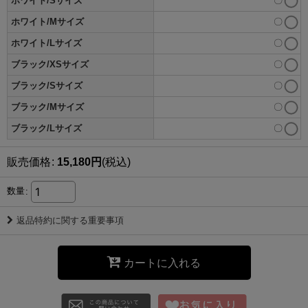
ホワイト/Sサイズ
〇
ホワイト/Mサイズ
〇
ホワイト/Lサイズ
〇
ブラック/XSサイズ
〇
ブラック/Sサイズ
〇
ブラック/Mサイズ
〇
ブラック/Lサイズ
〇
販売価格
:
15,180
円
(税込)
数量
:
返品特約に関する重要事項
カートに入れる