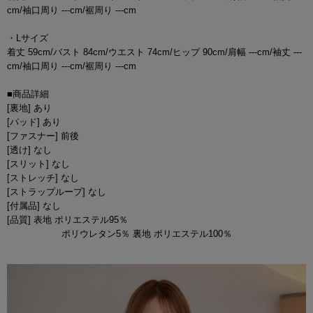
cm/袖口周り ---cm/裾周り ---cm
・Lサイズ
着丈 59cm/バスト 84cm/ウエスト 74cm/ヒップ 90cm/肩幅 ---cm/袖丈 ---
cm/袖口周り ---cm/裾周り ---cm
■商品詳細
[裏地] あり
[パッド] あり
[ファスナー] 前後
[透け] なし
[スリット] なし
[ストレッチ] なし
[ストラップループ] なし
[付属品] なし
[品質] 表地 ポリエステル95％
ポリウレタン5％ 裏地 ポリエステル100％