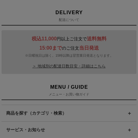
DELIVERY
配送について
税込11,000
送料無料
円以上ご注文で
15:00まで
当日発送
のご注文
※日曜祝日は除く。15時以降は翌営業日発送となります。
＞ 地域別の配達日数目安・詳細はこちら
MENU / GUIDE
メニュー・お買い物ガイド
商品を探す（カテゴリ・検索）
サービス・お知らせ