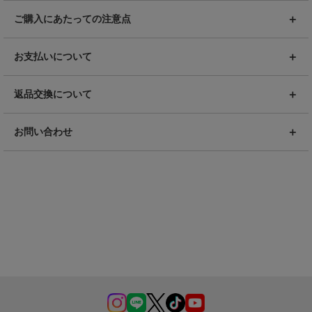
ご購入にあたっての注意点
お支払いについて
返品交換について
お問い合わせ