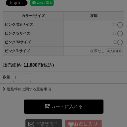
カラー/サイズ
在庫
ピンク/XSサイズ
〇
ピンク/Sサイズ
〇
ピンク/Mサイズ
〇
ピンク/Lサイズ
在庫なし
再入荷通知
販売価格
:
11,880
円
(税込)
数量
:
返品特約に関する重要事項
カートに入れる