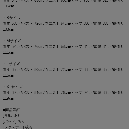
着丈 54cm/バスト 68cm/ウエスト 60cm/ヒップ 76cm/肩幅 32cm/裾周り
105cm
・Sサイズ
着丈 58cm/バスト 72cm/ウエスト 64cm/ヒップ 80cm/肩幅 33cm/裾周り
108cm
・Mサイズ
着丈 62cm/バスト 76cm/ウエスト 68cm/ヒップ 84cm/肩幅 34cm/裾周り
111cm
・Lサイズ
着丈 65cm/バスト 80cm/ウエスト 72cm/ヒップ 88cm/肩幅 35cm/裾周り
115cm
・XLサイズ
着丈 69cm/バスト 84cm/ウエスト 76cm/ヒップ 92cm/肩幅 36cm/裾周り
119cm
■商品詳細
[裏地] あり
[パッド] あり
[ファスナー] 後ろ