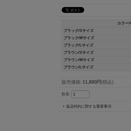
カラー/
ブラック/Sサイズ
ブラック/Mサイズ
ブラック/Lサイズ
ブラウン/Sサイズ
ブラウン/Mサイズ
ブラウン/Lサイズ
販売価格
:
11,880円
(税込)
数量
:
返品特約に関する重要事項