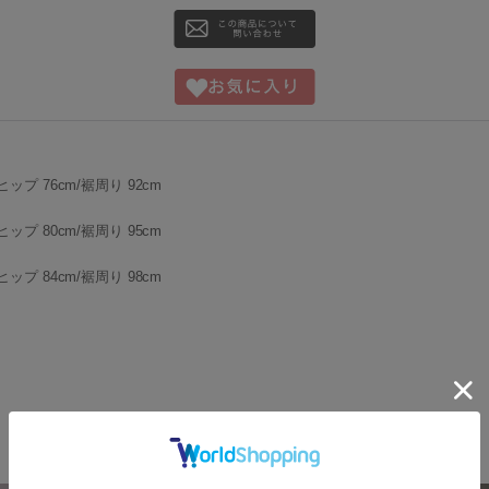
ヒップ 76cm/裾周り 92cm
ヒップ 80cm/裾周り 95cm
ヒップ 84cm/裾周り 98cm