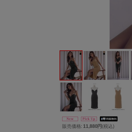
販売価格
:
11,880円
(税込)