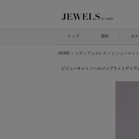
トップ
新作
カテ
HOME
>
ミディアムドレス
>
ビジューキャミソ
ビジューキャミソールジップラメミディアムドレス