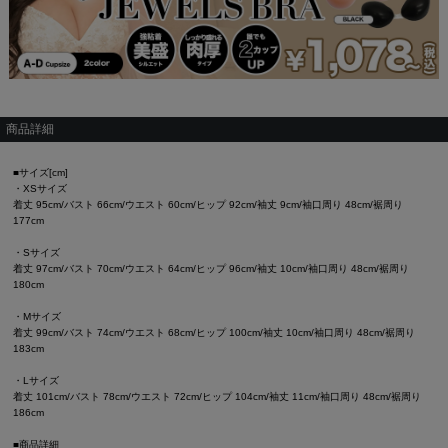
商品詳細
■サイズ[cm]
・XSサイズ
着丈 95cm/バスト 66cm/ウエスト 60cm/ヒップ 92cm/袖丈 9cm/袖口周り 48cm/裾周り
177cm
・Sサイズ
着丈 97cm/バスト 70cm/ウエスト 64cm/ヒップ 96cm/袖丈 10cm/袖口周り 48cm/裾周り
180cm
・Mサイズ
着丈 99cm/バスト 74cm/ウエスト 68cm/ヒップ 100cm/袖丈 10cm/袖口周り 48cm/裾周り
183cm
・Lサイズ
着丈 101cm/バスト 78cm/ウエスト 72cm/ヒップ 104cm/袖丈 11cm/袖口周り 48cm/裾周り
186cm
■商品詳細