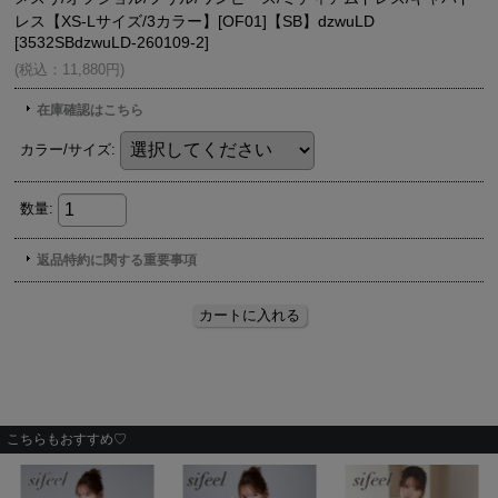
こちらもおすすめ♡