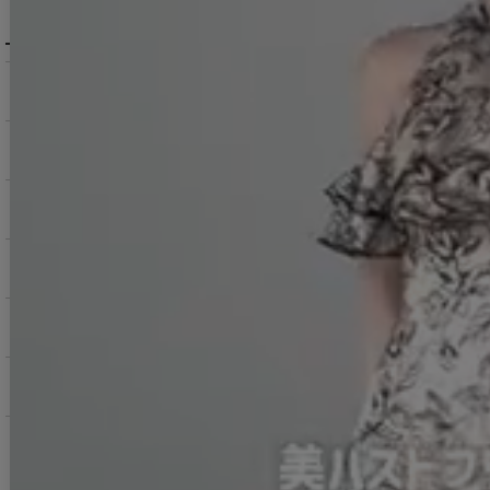
メニュー・お買い物ガイド
商品を探す（カテゴリ・検索）
サービス・お知らせ
ご購入にあたっての注意点
お支払いについて
返品交換について
お問い合わせ