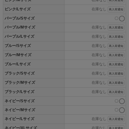
再入荷通知
ピンク/Lサイズ
在庫なし
再入荷通知
パープル/Sサイズ
〇
パープル/Mサイズ
在庫なし
再入荷通知
パープル/Lサイズ
在庫なし
再入荷通知
ブルー/Sサイズ
在庫なし
再入荷通知
ブルー/Mサイズ
在庫なし
再入荷通知
ブルー/Lサイズ
在庫なし
再入荷通知
ブラック/Sサイズ
在庫なし
再入荷通知
ブラック/Mサイズ
在庫なし
再入荷通知
ブラック/Lサイズ
在庫なし
再入荷通知
ネイビー/Sサイズ
〇
ネイビー/Mサイズ
〇
ネイビー/Lサイズ
在庫なし
再入荷通知
ネイビー/XLサイズ
在庫なし
再入荷通知