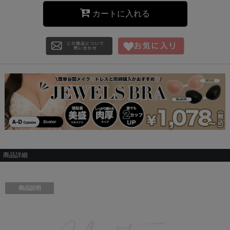
カートに入れる
商品詳細
商品説明