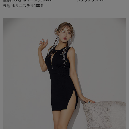
裏地 ポリエステル100％