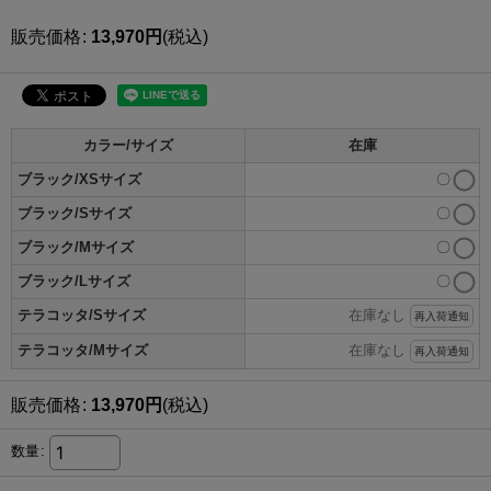
販売価格
:
13,970
円
(税込)
カラー/サイズ
在庫
ブラック/XSサイズ
〇
ブラック/Sサイズ
〇
ブラック/Mサイズ
〇
ブラック/Lサイズ
〇
テラコッタ/Sサイズ
在庫なし
再入荷通知
テラコッタ/Mサイズ
在庫なし
再入荷通知
販売価格
:
13,970
円
(税込)
数量
: