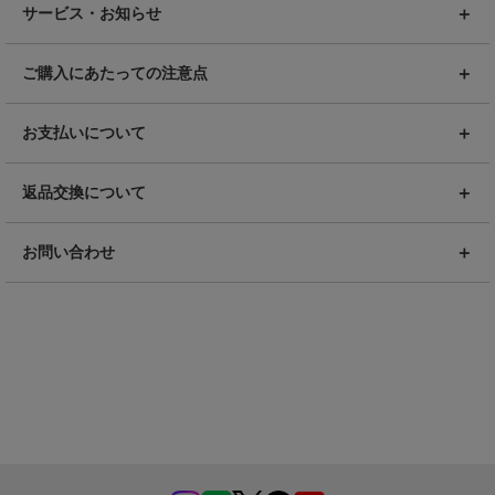
サービス・お知らせ
ご購入にあたっての注意点
お支払いについて
返品交換について
お問い合わせ