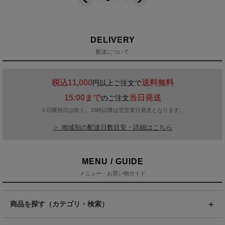
DELIVERY
配送について
税込11,000
送料無料
円以上ご注文で
15:00まで
当日発送
のご注文
※日曜祝日は除く。15時以降は翌営業日発送となります。
＞ 地域別の配達日数目安・詳細はこちら
MENU / GUIDE
メニュー・お買い物ガイド
商品を探す（カテゴリ・検索）