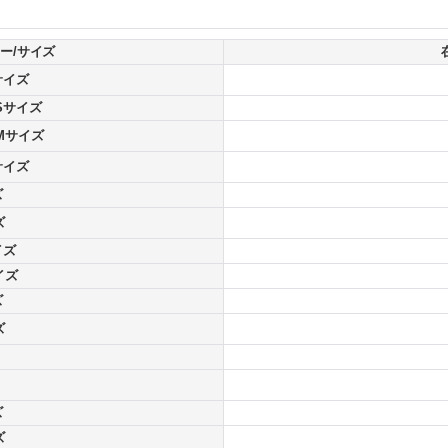
ー/サイズ
サイズ
Sサイズ
Mサイズ
サイズ
ズ
ズ
イズ
イズ
ズ
ズ
ズ
ズ