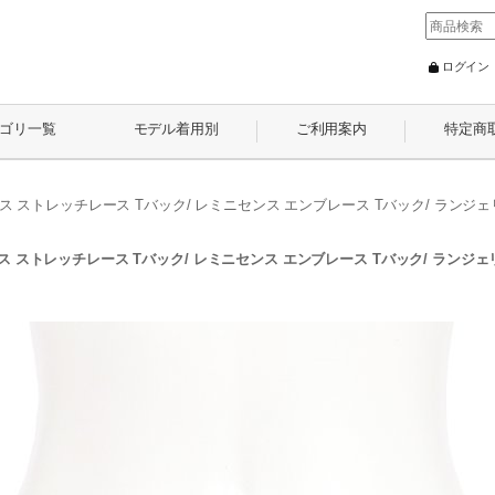
ログイン
ゴリ一覧
モデル着用別
ご利用案内
特定商
ス ストレッチレース Tバック/ レミニセンス エンブレース Tバック/ ランジェリ
ス ストレッチレース Tバック/ レミニセンス エンブレース Tバック/ ランジェリ