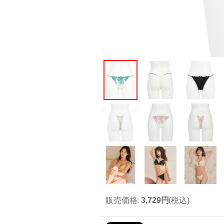
販売価格
:
3,729円
(税込)