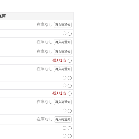
在庫
在庫なし
再入荷通知
〇
在庫なし
再入荷通知
在庫なし
再入荷通知
残り1点
在庫なし
再入荷通知
〇
〇
残り1点
在庫なし
再入荷通知
〇
在庫なし
再入荷通知
〇
〇