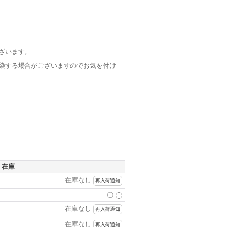
ざいます。
染する場合がございますのでお気を付け
在庫
在庫なし
再入荷通知
〇
在庫なし
再入荷通知
在庫なし
再入荷通知