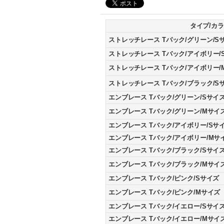
タイプ/カラ
ストレッチレース Tバック/グリーン/S
ストレッチレース Tバック/アイボリー/
ストレッチレース Tバック/アイボリー/
ストレッチレース Tバック/ブラック/S
エンブレース Tバック/グリーン/Sサイ
エンブレース Tバック/グリーン/Mサイ
エンブレース Tバック/アイボリー/Sサ
エンブレース Tバック/アイボリー/Mサ
エンブレース Tバック/ブラック/Sサイ
エンブレース Tバック/ブラック/Mサイ
エンブレース Tバック/ピンク/Sサイズ
エンブレース Tバック/ピンク/Mサイズ
エンブレース Tバック/イエロー/Sサイ
エンブレース Tバック/イエロー/Mサイ