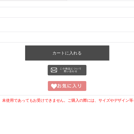
、未使用であってもお受けできません。ご購入の際には、サイズやデザイン等