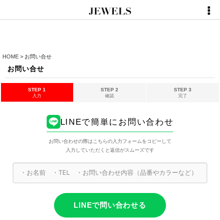
HOME
>
お問い合せ
お問い合せ
STEP 1
STEP 2
STEP 3
入力
確認
完了
LINEで簡単にお問い合わせ
お問い合わせの際はこちらの入力フォームをコピーして
入力していただくと返信がスムーズです
LINEで問い合わせる