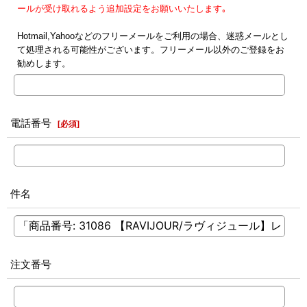
ールが受け取れるよう追加設定をお願いいたします｡
Hotmail,Yahooなどのフリーメールをご利用の場合、迷惑メールとし
て処理される可能性がございます。フリーメール以外のご登録をお
勧めします。
電話番号
[
必須
]
件名
注文番号