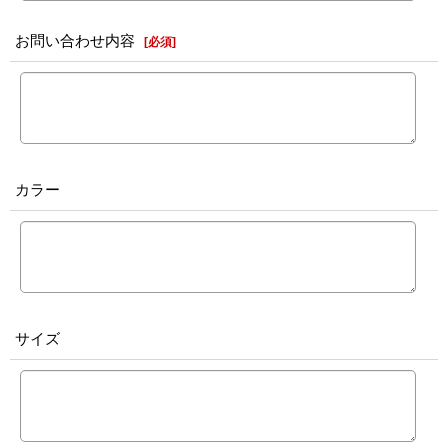
お問い合わせ内容
[
必須
]
カラー
サイズ