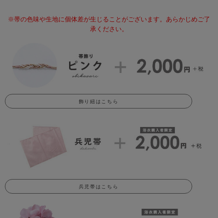
※帯の色味や生地に個体差が生じることがございます。あらかじめご了
承ください。
飾り紐はこちら
兵児帯はこちら