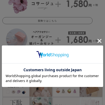
髪飾りはこちら