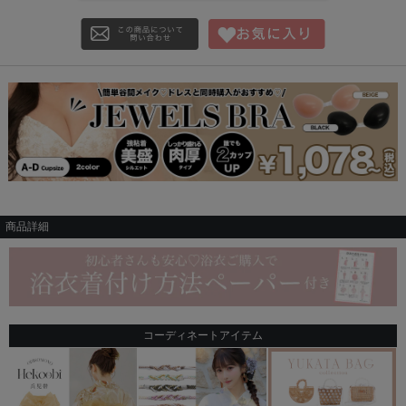
商品詳細
コーディネートアイテム