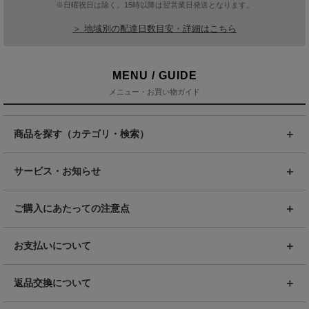
※日曜祝日は除く。15時以降は翌営業日発送となります。
＞ 地域別の配達日数目安・詳細はこちら
MENU / GUIDE
メニュー・お買い物ガイド
商品を探す（カテゴリ・検索）
サービス・お知らせ
ご購入にあたっての注意点
お支払いについて
返品交換について