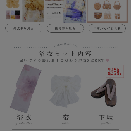
兵児帯を見る
飾り帯を見る
浴衣バッグを見る