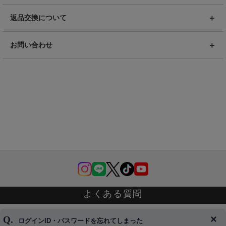
返品交換について
お問い合わせ
よくある質問
ログインID・パスワードを忘れてしまった