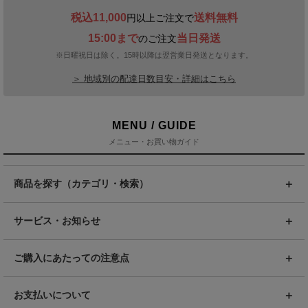
税込11,000
送料無料
円以上ご注文で
15:00まで
当日発送
のご注文
※日曜祝日は除く。15時以降は翌営業日発送となります。
＞ 地域別の配達日数目安・詳細はこちら
MENU / GUIDE
メニュー・お買い物ガイド
商品を探す（カテゴリ・検索）
サービス・お知らせ
ご購入にあたっての注意点
お支払いについて