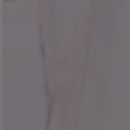
商品を探す（カテゴリ・検索）
サービス・お知らせ
ご購入にあたっての注意点
お支払いについて
返品交換について
お問い合わせ