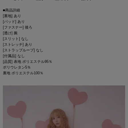
■商品詳細
[裏地] あり
[パッド] あり
[ファスナー] 後ろ
[透け] 腕
[スリット] なし
[ストレッチ] あり
[ストラップループ] なし
[付属品] なし
[品質] 表地 ポリエステル95％
ポリウレタン5％
裏地 ポリエステル100％