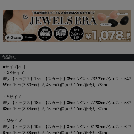
商品詳細
■サイズ[cm]
・XSサイズ
着丈【トップス】17cm【スカート】35cm/バスト 73?79cm/ウエスト 54?
59cm/ヒップ 80cm/袖丈 45cm/袖口周り 17cm/裾周り 78cm
・Sサイズ
着丈【トップス】18cm【スカート】36cm/バスト 77?83cm/ウエスト 58?
63cm/ヒップ 84cm/袖丈 45cm/袖口周り 17cm/裾周り 82cm
・Mサイズ
着丈【トップス】19cm【スカート】37cm/バスト 81?87cm/ウエスト 62?
67cm/ヒップ 88cm/袖丈 45cm/袖口周り 17cm/裾周り 86cm