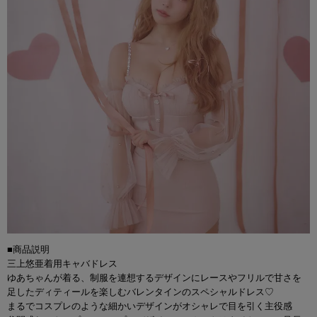
■商品説明
三上悠亜着用キャバドレス
ゆあちゃんが着る、制服を連想するデザインにレースやフリルで甘さを
足したディティールを楽しむバレンタインのスペシャルドレス♡
まるでコスプレのような細かいデザインがオシャレで目を引く主役感