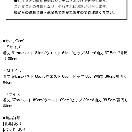
■サイズ[cm]
・Sサイズ
着丈 61cm/バスト 81cm/ウエスト 61cm/ヒップ 81cm/袖丈 37.5cm//裾周
り 80cm
・Mサイズ
着丈 64cm/バスト 85cm/ウエスト 65cm/ヒップ 85cm/袖丈 38cm/裾周り
84cm
・Lサイズ
着丈 67m/バスト 89cm/ウエスト 69cm/ヒップ 89cm/袖丈 38.5cm/裾周り
88cm
■商品詳細
[裏地] あり
[パッド] あり