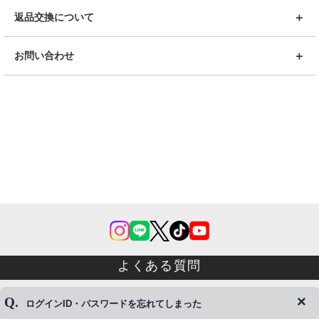
返品交換について
お問い合わせ
よくある質問
ログインID・パスワードを忘れてしまった