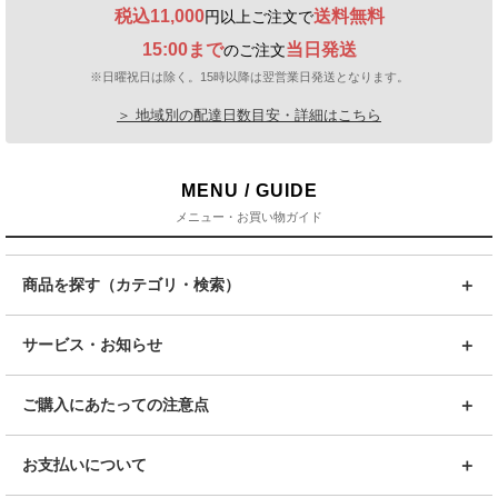
税込11,000
送料無料
円以上ご注文で
15:00まで
当日発送
のご注文
※日曜祝日は除く。15時以降は翌営業日発送となります。
＞ 地域別の配達日数目安・詳細はこちら
MENU / GUIDE
メニュー・お買い物ガイド
商品を探す（カテゴリ・検索）
サービス・お知らせ
ご購入にあたっての注意点
お支払いについて