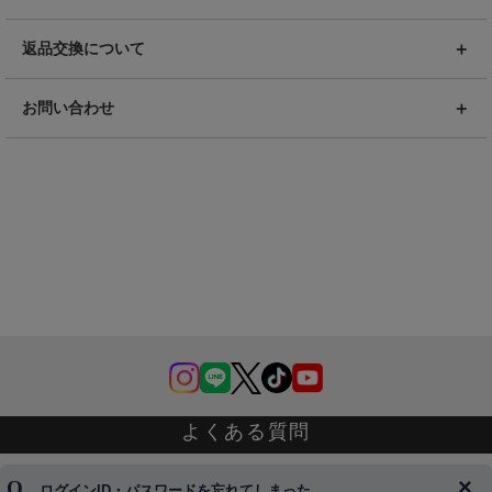
返品交換について
お問い合わせ
よくある質問
ログインID・パスワードを忘れてしまった