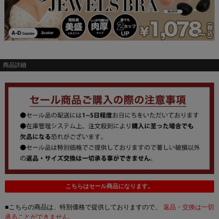
商品詳細
こちらはセール商品になります。
■こちらの商品は、特別価格で提供しておりますので、
返品・交換は一切
承ることができません。