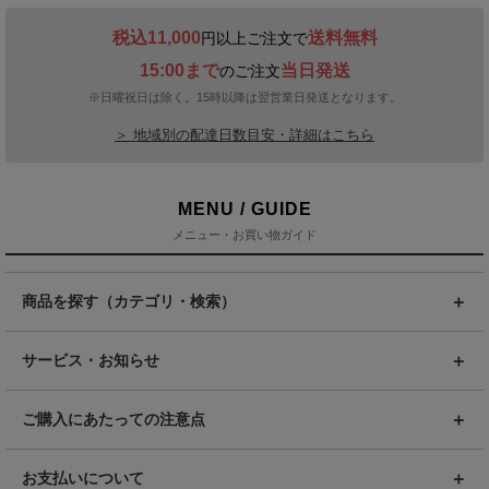
税込11,000
送料無料
円以上ご注文で
15:00まで
当日発送
のご注文
※日曜祝日は除く。15時以降は翌営業日発送となります。
＞ 地域別の配達日数目安・詳細はこちら
MENU / GUIDE
メニュー・お買い物ガイド
商品を探す（カテゴリ・検索）
サービス・お知らせ
ご購入にあたっての注意点
お支払いについて