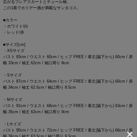
広がるフレアスカートとチュール袖、
この1着でホリデー感が満載なサンタコス。
■カラー
・ホワイト/白
・レッド/赤
■サイズ[cm]
・XSサイズ
バスト 83cm / ウエスト 60cm / ヒップ FREE / 着丈(脇下から) 60cm / 肩
幅 33cm / 袖丈 62cm / 袖口周り 8cm
・Sサイズ
バスト 87cm / ウエスト 64cm / ヒップ FREE / 着丈(脇下から) 60cm / 肩
幅 34cm / 袖丈 62.5cm / 袖口周り 8.5cm
・Mサイズ
バスト 91cm / ウエスト 68cm / ヒップ FREE / 着丈(脇下から) 63cm / 肩
幅 35cm / 袖丈 63cm / 袖口周り 9cm
・Lサイズ
バスト 95cm / ウエスト 72cm / ヒップ FREE / 着丈(脇下から) 66cm / 肩
幅 36cm / 袖丈 63.5cm / 袖口周り 9.5cm