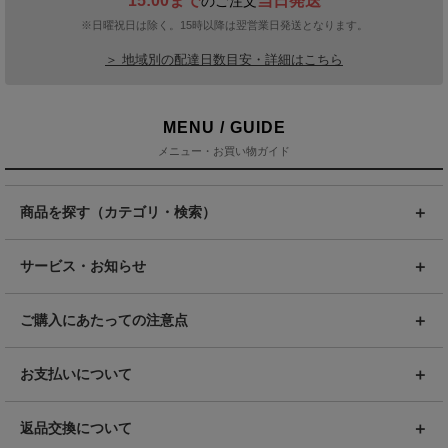
15:00まで
当日発送
のご注文
※日曜祝日は除く。15時以降は翌営業日発送となります。
＞ 地域別の配達日数目安・詳細はこちら
MENU / GUIDE
メニュー・お買い物ガイド
商品を探す（カテゴリ・検索）
サービス・お知らせ
ご購入にあたっての注意点
お支払いについて
返品交換について