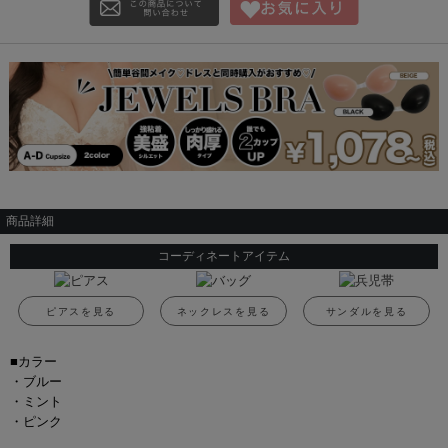
商品詳細
コーディネートアイテム
ピアスを見る
ネックレスを見る
サンダルを見る
■カラー
・ブルー
・ミント
・ピンク