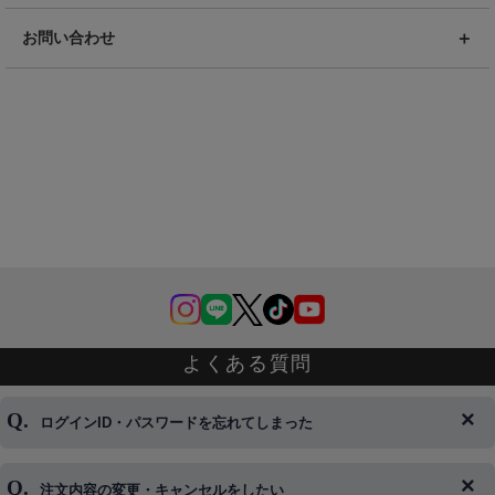
お問い合わせ
よくある質問
ログインID・パスワードを忘れてしまった
注文内容の変更・キャンセルをしたい