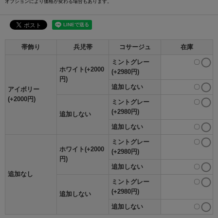
オプションにより価格が変わる場合もあります。
帯飾り
兵児帯
コサージュ
在庫
ミントグレー
〇
ホワイト(+2000
(+2980円)
円)
追加しない
〇
アイボリー
(+2000円)
ミントグレー
〇
(+2980円)
追加しない
追加しない
〇
ミントグレー
〇
ホワイト(+2000
(+2980円)
円)
追加しない
〇
追加なし
ミントグレー
〇
(+2980円)
追加しない
追加しない
〇