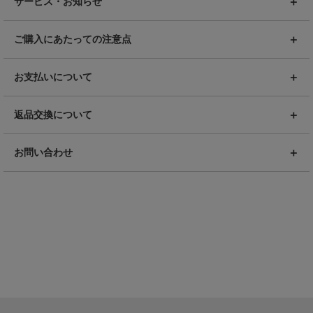
サービス・お知らせ
ご購入にあたっての注意点
お支払いについて
返品交換について
お問い合わせ