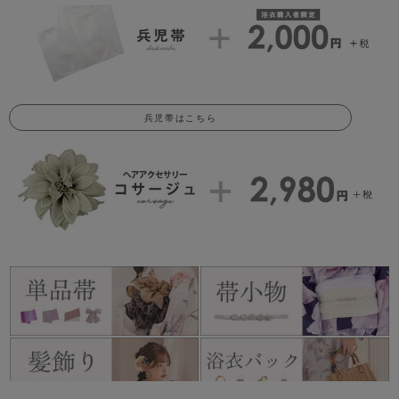
兵児帯はこちら