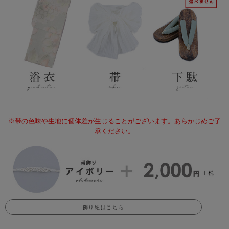
※帯の色味や生地に個体差が生じることがございます。あらかじめご了
承ください。
飾り紐はこちら