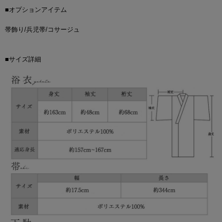
■オプションアイテム
帯飾り/兵児帯/コサージュ
■サイズ詳細