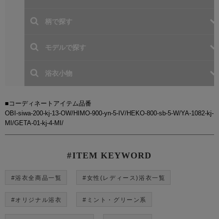
■コーディネートアイテム品番
OBI-siwa-200-kj-13-OW/HIMO-900-yn-5-IV/HEKO-800-sb-5-W/YA-1082-kj-
MI/GETA-01-kj-4-MI/
#ITEM KEYWORD
#浴衣全商品一覧
#女性(レディース)浴衣一覧
#オリジナル浴衣
#ミント・グリーン系