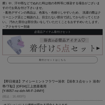
擦）や、汗や雨などでぬれた時は他の衣料等に移染する場合がございま
すのでお気を付け下さいませ。
・配色デザインの商品は、色落ち・色移りしやすいため、 洗濯の際はク
リーニング店とご相談の上、目立たない部分で試してから行ってくださ
い。 汚れた部分は部分洗いをしていただくことをおすすめいたします。
・アクセサリー別途
必需品アイテム着付けセット
着付けセットはこちら