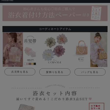
コーディネートアイテム
兵児帯を見る
髪飾りを見る
バッグを見る