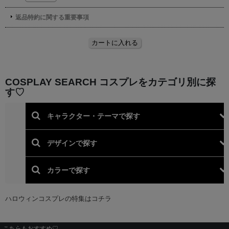
こちらもおすすめ♡