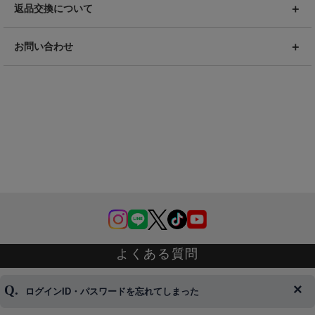
返品交換について
お問い合わせ
よくある質問
ログインID・パスワードを忘れてしまった