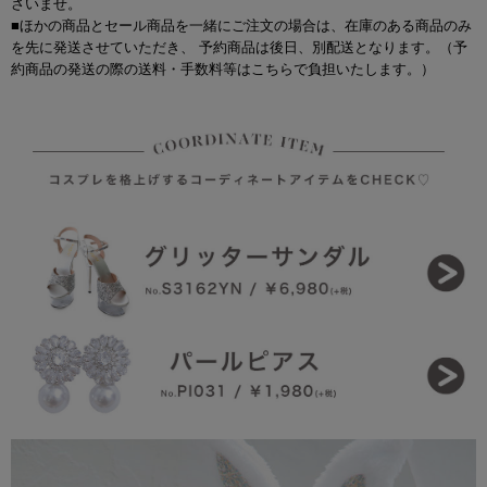
さいませ。
■ほかの商品とセール商品を一緒にご注文の場合は、在庫のある商品のみ
を先に発送させていただき、 予約商品は後日、別配送となります。（予
約商品の発送の際の送料・手数料等はこちらで負担いたします。）