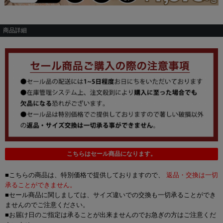
商品詳細
こちらはセール商品になります。
■こちらの商品は、特別価格で提供しておりますので、
返品・交換は一切
承ることができません。
■セール商品に関しましては、サイズ違いでの交換も一切承ることができ
ませんのでご注意ください。
■お届け日のご指定は承ることが出来ませんのでお急ぎの方はご注意くだ