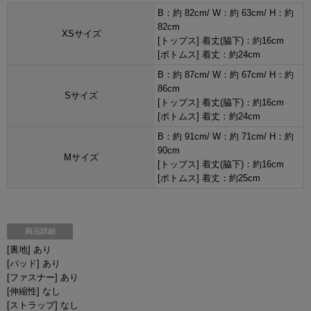
B：約 82cm/ W：約 63cm/ H：約
82cm
XSサイズ
[トップス] 着丈(脇下)：約16cm
[ボトムス] 着丈：約24cm
B：約 87cm/ W：約 67cm/ H：約
86cm
Sサイズ
[トップス] 着丈(脇下)：約16cm
[ボトムス] 着丈：約24cm
B：約 91cm/ W：約 71cm/ H：約
90cm
Mサイズ
[トップス] 着丈(脇下)：約16cm
[ボトムス] 着丈：約25cm
商品詳細
[裏地] あり
[パッド] あり
[ファスナー] あり
[伸縮性] なし
[ストラップ] なし