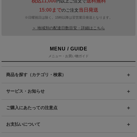
税込11,000
送料無料
円以上ご注文で
15:00まで
当日発送
のご注文
※日曜祝日は除く。15時以降は翌営業日発送となります。
＞ 地域別の配達日数目安・詳細はこちら
MENU / GUIDE
メニュー・お買い物ガイド
商品を探す（カテゴリ・検索）
サービス・お知らせ
ご購入にあたっての注意点
お支払いについて