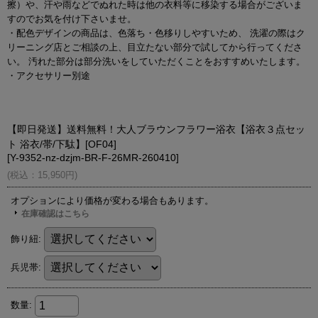
擦）や、汗や雨などでぬれた時は他の衣料等に移染する場合がございま
すのでお気を付け下さいませ。
・配色デザインの商品は、色落ち・色移りしやすいため、 洗濯の際はク
リーニング店とご相談の上、目立たない部分で試してから行ってくださ
い。 汚れた部分は部分洗いをしていただくことをおすすめいたします。
・アクセサリー別途