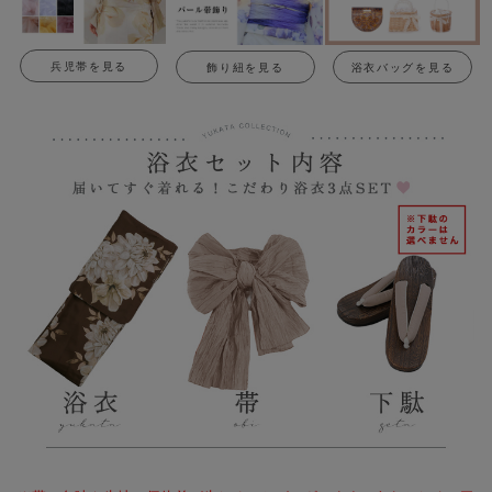
兵児帯を見る
飾り紐を見る
浴衣バッグを見る