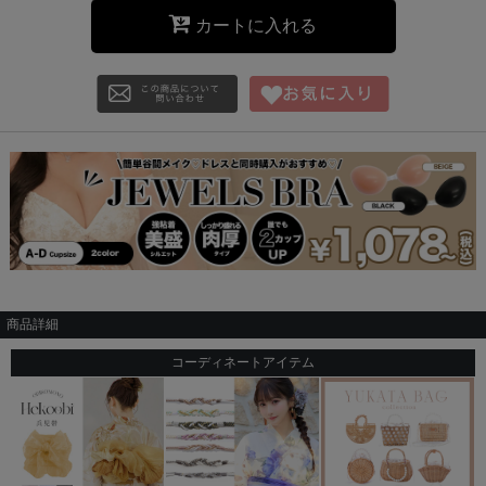
カートに入れる
商品詳細
コーディネートアイテム