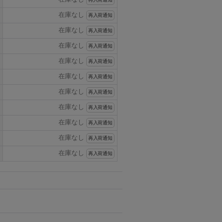
在庫なし
再入荷通知
在庫なし
再入荷通知
在庫なし
再入荷通知
在庫なし
再入荷通知
在庫なし
再入荷通知
在庫なし
再入荷通知
在庫なし
再入荷通知
在庫なし
再入荷通知
在庫なし
再入荷通知
在庫なし
再入荷通知