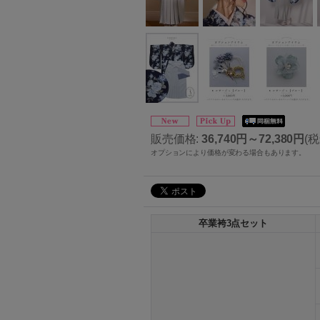
販売価格
:
36,740円～72,380円
(税
オプションにより価格が変わる場合もあります。
卒業袴3点セット