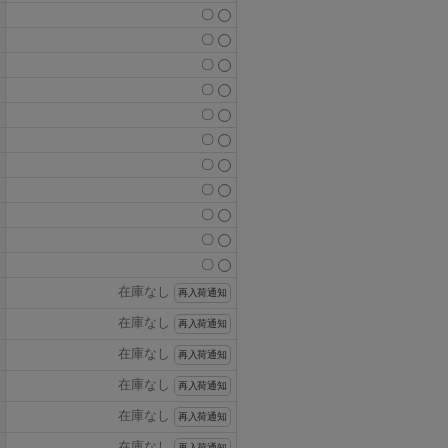
〇
〇
〇
〇
〇
〇
〇
〇
〇
〇
〇
在庫なし
再入荷通知
在庫なし
再入荷通知
在庫なし
再入荷通知
在庫なし
再入荷通知
在庫なし
再入荷通知
在庫なし
再入荷通知