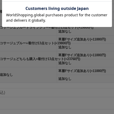
草履Fサイズ追加あり(+11880円)
着付け13点セット(+15840円)
追加なし
草履Fサイズ追加あり(+11880円)
コサージュブルードライフラワー+着付け13点セット(+19800円)
追加なし
草履Fサイズ追加あり(+11880円)
コサージュブルー+着付け13点セット(+19800円)
追加なし
草履Fサイズ追加あり(+11880円)
コサージュどちらも購入+着付け13点セット(+23760円)
追加なし
草履Fサイズ追加あり(+11880円)
追加なし
追加なし
込)