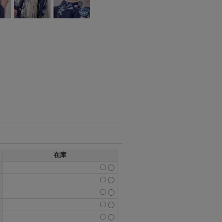
在庫
〇
〇
〇
〇
〇