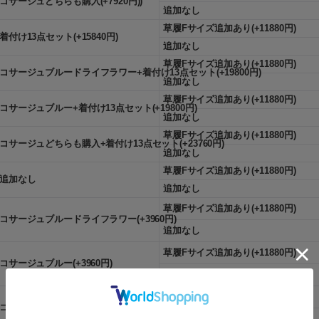
コサージュどちらも購入(+7920円))
追加なし
草履Fサイズ追加あり(+11880円)
着付け13点セット(+15840円)
追加なし
草履Fサイズ追加あり(+11880円)
コサージュブルードライフラワー+着付け13点セット(+19800円)
追加なし
草履Fサイズ追加あり(+11880円)
コサージュブルー+着付け13点セット(+19800円)
追加なし
草履Fサイズ追加あり(+11880円)
コサージュどちらも購入+着付け13点セット(+23760円)
追加なし
草履Fサイズ追加あり(+11880円)
追加なし
追加なし
草履Fサイズ追加あり(+11880円)
コサージュブルードライフラワー(+3960円)
追加なし
草履Fサイズ追加あり(+11880円)
コサージュブルー(+3960円)
追加なし
草履Fサイズ追加あり(+11880円)
コサージュどちらも購入(+7920円))
追加なし