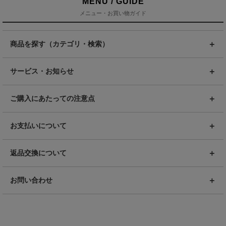
MENU / GUIDE
メニュー・お買い物ガイド
商品を探す（カテゴリ・検索）
サービス・お知らせ
ご購入にあたっての注意点
お支払いについて
返品交換について
お問い合わせ