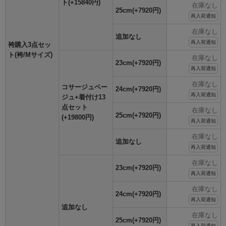
ト(+15840円)
在庫なし
25cm(+7920円)
再入荷通知
在庫なし
追加なし
再入荷通知
袴購入3点セッ
ト(袴/Mサイズ)
在庫なし
23cm(+7920円)
再入荷通知
在庫なし
コサージュベー
24cm(+7920円)
再入荷通知
ジュ+着付け13
点セット
在庫なし
25cm(+7920円)
(+19800円)
再入荷通知
在庫なし
追加なし
再入荷通知
在庫なし
23cm(+7920円)
再入荷通知
在庫なし
24cm(+7920円)
再入荷通知
追加なし
在庫なし
25cm(+7920円)
再入荷通知