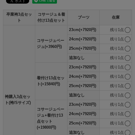
卒業袴3点セッ
コサージュ＆着
ブーツ
在庫
ト
付け13点セット
23cm(+7920円)
残り1点
24cm(+7920円)
残り1点
コサージュベー
ジュ(+3960円)
25cm(+7920円)
残り1点
追加なし
残り1点
23cm(+7920円)
残り1点
24cm(+7920円)
残り1点
着付け13点セッ
ト(+15840円)
25cm(+7920円)
残り1点
追加なし
残り1点
袴購入3点セッ
ト(袴/Sサイズ)
23cm(+7920円)
残り1点
コサージュベー
24cm(+7920円)
残り1点
ジュ+着付け13
点セット
25cm(+7920円)
残り1点
(+19800円)
追加なし
残り1点