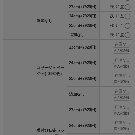
23cm(+7920円)
残り1点
24cm(+7920円)
残り1点
追加なし
25cm(+7920円)
残り1点
追加なし
残り1点
在庫なし
23cm(+7920円)
再入荷通知
在庫なし
24cm(+7920円)
再入荷通知
コサージュベー
ジュ(+3960円)
在庫なし
25cm(+7920円)
再入荷通知
在庫なし
追加なし
再入荷通知
在庫なし
23cm(+7920円)
再入荷通知
在庫なし
24cm(+7920円)
再入荷通知
着付け13点セッ