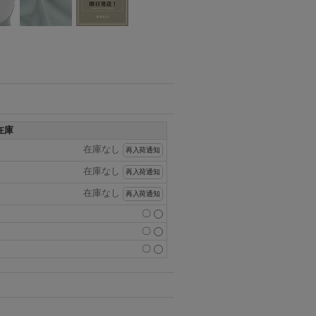
在庫
在庫なし
再入荷通知
在庫なし
再入荷通知
在庫なし
再入荷通知
〇
〇
〇