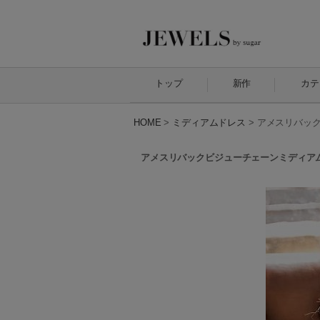
トップ
新作
カテ
HOME
>
ミディアムドレス
>
アメスリバックビ
アメスリバックビジューチェーンミディアムドレス