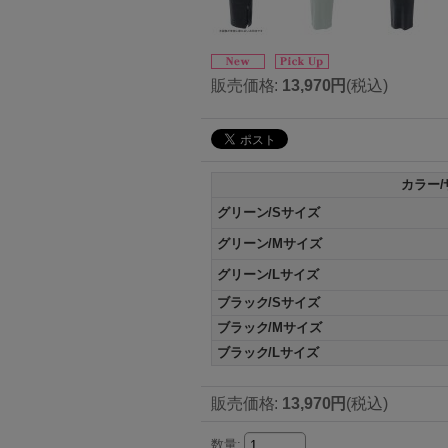
販売価格
:
13,970円
(税込)
カラー/
グリーン/Sサイズ
グリーン/Mサイズ
グリーン/Lサイズ
ブラック/Sサイズ
ブラック/Mサイズ
ブラック/Lサイズ
販売価格
:
13,970円
(税込)
数量
: