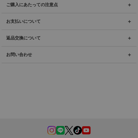
ご購入にあたっての注意点
お支払いについて
返品交換について
お問い合わせ