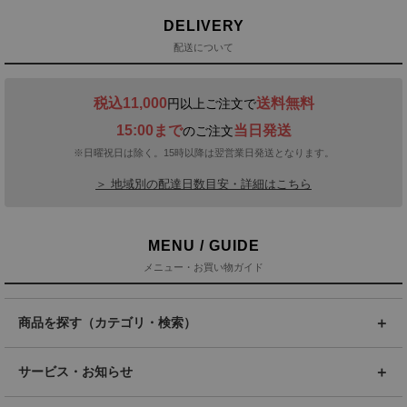
DELIVERY
配送について
税込11,000
送料無料
円以上ご注文で
15:00まで
当日発送
のご注文
※日曜祝日は除く。15時以降は翌営業日発送となります。
＞ 地域別の配達日数目安・詳細はこちら
MENU / GUIDE
メニュー・お買い物ガイド
商品を探す（カテゴリ・検索）
サービス・お知らせ