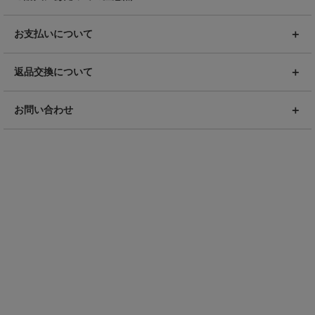
お支払いについて
返品交換について
お問い合わせ