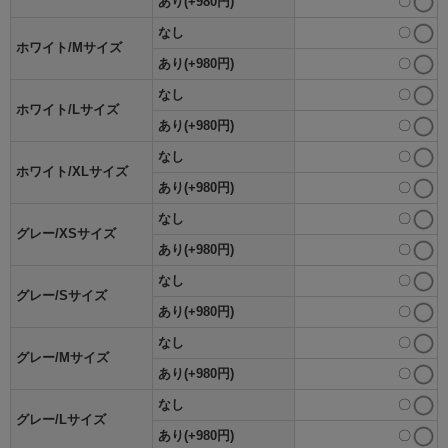
あり(+980円)
〇
なし
〇
ホワイト/Mサイズ
あり(+980円)
〇
なし
〇
ホワイト/Lサイズ
あり(+980円)
〇
なし
〇
ホワイト/XLサイズ
あり(+980円)
〇
なし
〇
グレー/XSサイズ
あり(+980円)
〇
なし
〇
グレー/Sサイズ
あり(+980円)
〇
なし
〇
グレー/Mサイズ
あり(+980円)
〇
なし
〇
グレー/Lサイズ
あり(+980円)
〇