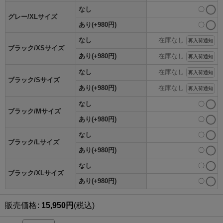
なし
〇
グレー/XLサイズ
あり(+980円)
〇
なし
在庫なし
再入荷通知
ブラック/XSサイズ
あり(+980円)
在庫なし
再入荷通知
なし
在庫なし
再入荷通知
ブラック/Sサイズ
あり(+980円)
在庫なし
再入荷通知
なし
〇
ブラック/Mサイズ
あり(+980円)
〇
なし
〇
ブラック/Lサイズ
あり(+980円)
〇
なし
〇
ブラック/XLサイズ
あり(+980円)
〇
販売価格
:
15,950
円
(税込)