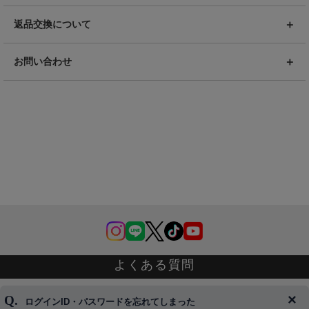
返品交換について
お問い合わせ
よくある質問
ログインID・パスワードを忘れてしまった