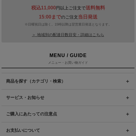
税込11,000
送料無料
円以上ご注文で
15:00まで
当日発送
のご注文
※日曜祝日は除く。15時以降は翌営業日発送となります。
＞ 地域別の配達日数目安・詳細はこちら
MENU / GUIDE
メニュー・お買い物ガイド
商品を探す（カテゴリ・検索）
サービス・お知らせ
ご購入にあたっての注意点
お支払いについて