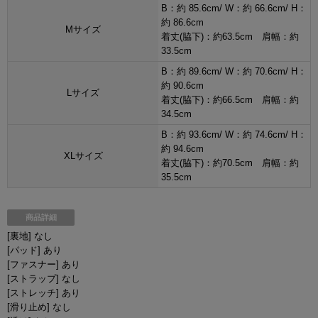
B：約 85.6cm/ W：約 66.6cm/ H：
約 86.6cm
Mサイズ
着丈(脇下)：約63.5cm 肩幅：約
33.5cm
B：約 89.6cm/ W：約 70.6cm/ H：
約 90.6cm
Lサイズ
着丈(脇下)：約66.5cm 肩幅：約
34.5cm
B：約 93.6cm/ W：約 74.6cm/ H：
約 94.6cm
XLサイズ
着丈(脇下)：約70.5cm 肩幅：約
35.5cm
商品詳細
[裏地] なし
[パッド] あり
[ファスナー] あり
[ストラップ] なし
[ストレッチ] あり
[滑り止め] なし