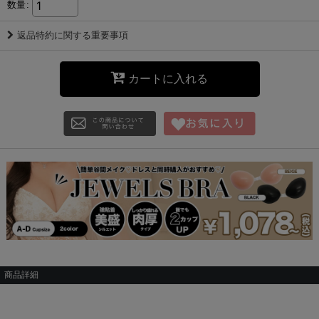
数量
:
返品特約に関する重要事項
カートに入れる
商品詳細