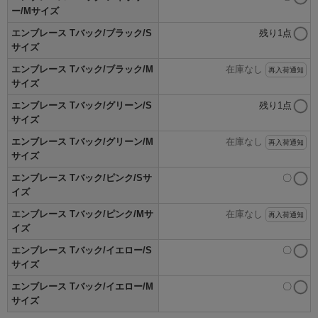
ー/Mサイズ
エンブレース Tバック/ブラック/S
残り1点
サイズ
エンブレース Tバック/ブラック/M
在庫なし
再入荷通知
サイズ
エンブレース Tバック/グリーン/S
残り1点
サイズ
エンブレース Tバック/グリーン/M
在庫なし
再入荷通知
サイズ
エンブレース Tバック/ピンク/Sサ
〇
イズ
エンブレース Tバック/ピンク/Mサ
在庫なし
再入荷通知
イズ
エンブレース Tバック/イエロー/S
〇
サイズ
エンブレース Tバック/イエロー/M
〇
サイズ