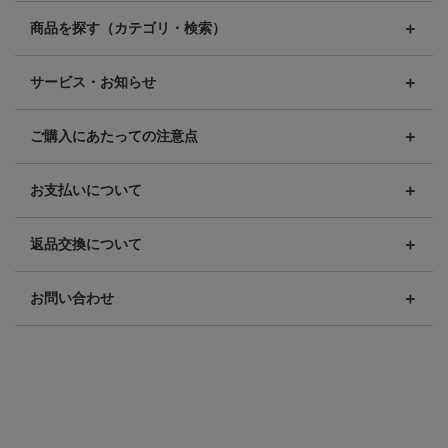
商品を探す（カテゴリ・検索）
サービス・お知らせ
ご購入にあたっての注意点
お支払いについて
返品交換について
お問い合わせ