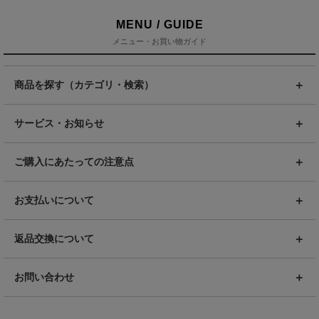
MENU / GUIDE
メニュー・お買い物ガイド
商品を探す（カテゴリ・検索）
サービス・お知らせ
ご購入にあたっての注意点
お支払いについて
返品交換について
お問い合わせ