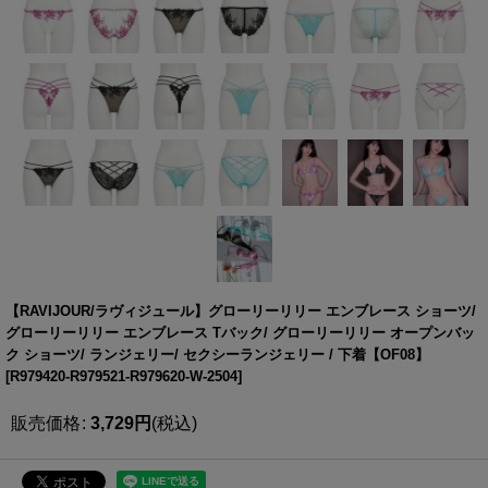
【RAVIJOUR/ラヴィジュール】グローリーリリー エンブレース ショーツ/
グローリーリリー エンブレース Tバック/ グローリーリリー オープンバッ
ク ショーツ/ ランジェリー/ セクシーランジェリー / 下着【OF08】
[
R979420-R979521-R979620-W-2504
]
販売価格
:
3,729
円
(税込)