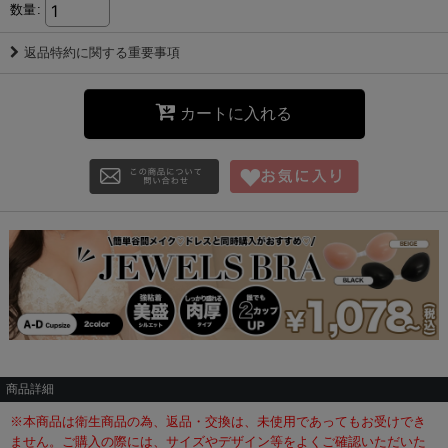
数量
:
返品特約に関する重要事項
カートに入れる
商品詳細
※本商品は衛生商品の為、返品・交換は、未使用であってもお受けでき
ません。ご購入の際には、サイズやデザイン等をよくご確認いただいた