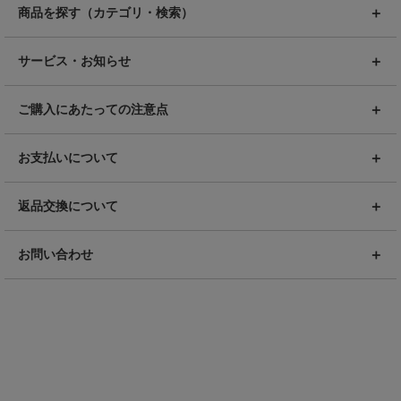
商品を探す（カテゴリ・検索）
サービス・お知らせ
ご購入にあたっての注意点
お支払いについて
返品交換について
お問い合わせ