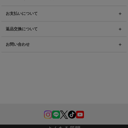
お支払いについて
返品交換について
お問い合わせ