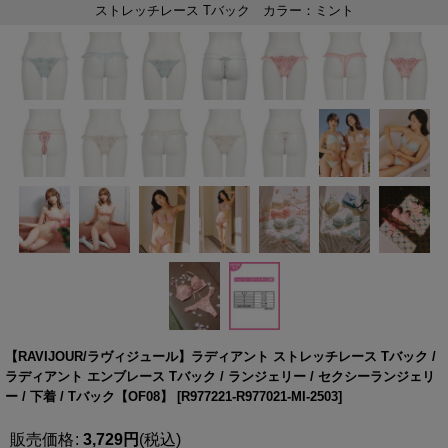
【RAVIJOUR/ラヴィジュール】ラディアント ストレッチレース Tバック /
ラディアント エンブレース Tバック / ランジェリー / セクシーランジェリ
ー / 下着 / Tバック【OF08】
[
R977221-R977021-MI-2503
]
販売価格
:
3,729
円
(税込)