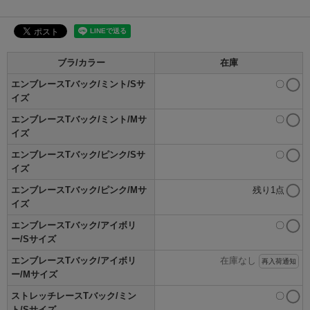
ブラ/カラー
在庫
エンブレースTバック/ミント/Sサ
〇
イズ
エンブレースTバック/ミント/Mサ
〇
イズ
エンブレースTバック/ピンク/Sサ
〇
イズ
エンブレースTバック/ピンク/Mサ
残り1点
イズ
エンブレースTバック/アイボリ
〇
ー/Sサイズ
エンブレースTバック/アイボリ
在庫なし
再入荷通知
ー/Mサイズ
ストレッチレースTバック/ミン
〇
ト/Sサイズ