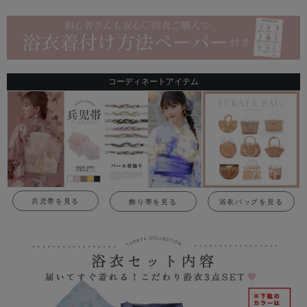
コーディネートアイテム
兵児帯を見る
飾り帯を見る
浴衣バッグを見る