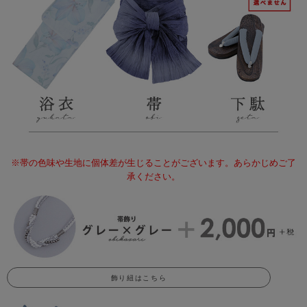
※帯の色味や生地に個体差が生じることがございます。あらかじめご了
承ください。
飾り紐はこちら