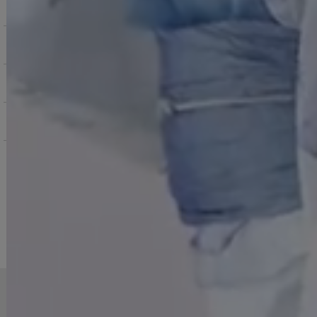
ご購入にあたっての注意点
お支払いについて
返品交換について
お問い合わせ