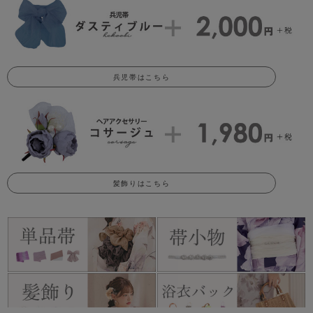
兵児帯はこちら
髪飾りはこちら