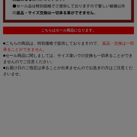
こちらはセール商品になります。
■こちらの商品は、特別価格で提供しておりますので、
返品・交換は一切
承ることができません。
■セール商品に関しましては、サイズ違いでの交換も一切承ることができ
ませんのでご注意ください。
■お届け日のご指定は承ることが出来ませんのでお急ぎの方はご注意くだ
さいませ。