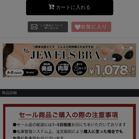
カートに入れる
商品詳細