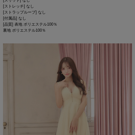
[スリット] なし
[ストレッチ] なし
[ストラップループ] なし
[付属品] なし
[品質] 表地 ポリエステル100％
裏地 ポリエステル100％