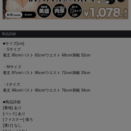
商品詳細
■サイズ[cm]
・Sサイズ
着丈 95cm/バスト 82cm/ウエスト 68cm/肩幅 32cm
・Mサイズ
着丈 97cm/バスト 86cm/ウエスト 72cm/肩幅 33cm
・Lサイズ
着丈 99cm/バスト 90cm/ウエスト 76cm/肩幅 34cm
■商品詳細
[裏地] あり
[パッド] あり
[ファスナー] 後ろ
[透け] なし