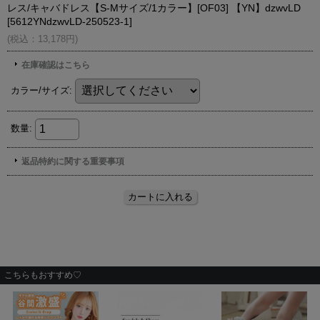
こちらもおすすめ♡