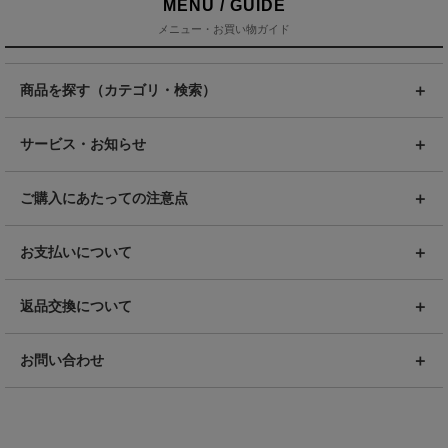
MENU / GUIDE
メニュー・お買い物ガイド
商品を探す（カテゴリ・検索）
サービス・お知らせ
ご購入にあたっての注意点
お支払いについて
返品交換について
お問い合わせ