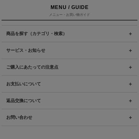
MENU / GUIDE
メニュー・お買い物ガイド
商品を探す（カテゴリ・検索）
サービス・お知らせ
ご購入にあたっての注意点
お支払いについて
返品交換について
お問い合わせ