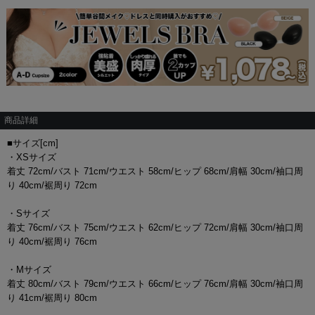
商品詳細
■サイズ[cm]
・XSサイズ
着丈 72cm/バスト 71cm/ウエスト 58cm/ヒップ 68cm/肩幅 30cm/袖口周
り 40cm/裾周り 72cm
・Sサイズ
着丈 76cm/バスト 75cm/ウエスト 62cm/ヒップ 72cm/肩幅 30cm/袖口周
り 40cm/裾周り 76cm
・Mサイズ
着丈 80cm/バスト 79cm/ウエスト 66cm/ヒップ 76cm/肩幅 30cm/袖口周
り 41cm/裾周り 80cm