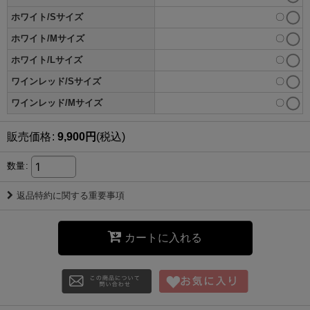
ホワイト/Sサイズ
〇
ホワイト/Mサイズ
〇
ホワイト/Lサイズ
〇
ワインレッド/Sサイズ
〇
ワインレッド/Mサイズ
〇
販売価格
:
9,900
円
(税込)
数量
:
返品特約に関する重要事項
カートに入れる