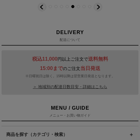
DELIVERY
配送について
税込11,000
送料無料
円以上ご注文で
15:00まで
当日発送
のご注文
※日曜祝日は除く。15時以降は翌営業日発送となります。
＞ 地域別の配達日数目安・詳細はこちら
MENU / GUIDE
メニュー・お買い物ガイド
商品を探す（カテゴリ・検索）