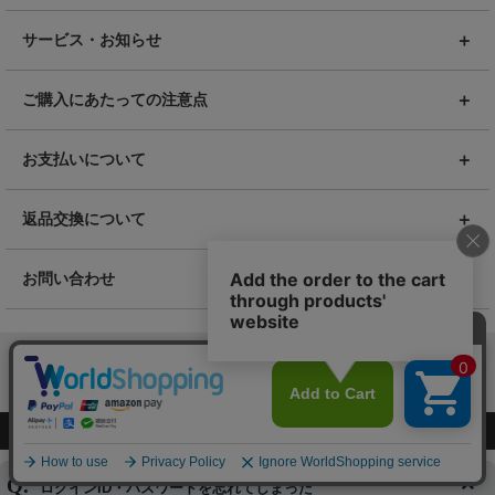
サービス・お知らせ
ご購入にあたっての注意点
お支払いについて
返品交換について
お問い合わせ
よくある質問
ログインID・パスワードを忘れてしまった