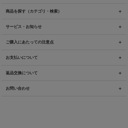
商品を探す（カテゴリ・検索）
サービス・お知らせ
ご購入にあたっての注意点
お支払いについて
返品交換について
お問い合わせ