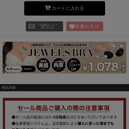
カートに入れる
商品詳細