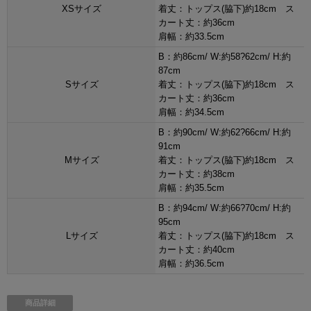
XSサイズ
着丈：トップス(脇下)約18cm ス
カート丈：約36cm
肩幅：約33.5cm
B：約86cm/ W:約58?62cm/ H:約
87cm
Sサイズ
着丈：トップス(脇下)約18cm ス
カート丈：約36cm
肩幅：約34.5cm
B：約90cm/ W:約62?66cm/ H:約
91cm
Mサイズ
着丈：トップス(脇下)約18cm ス
カート丈：約38cm
肩幅：約35.5cm
B：約94cm/ W:約66?70cm/ H:約
95cm
Lサイズ
着丈：トップス(脇下)約18cm ス
カート丈：約40cm
肩幅：約36.5cm
商品詳細