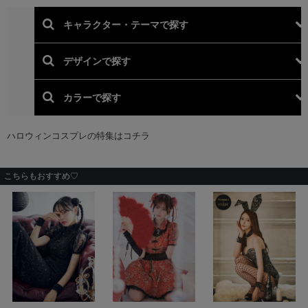
こちらもおすすめ♡