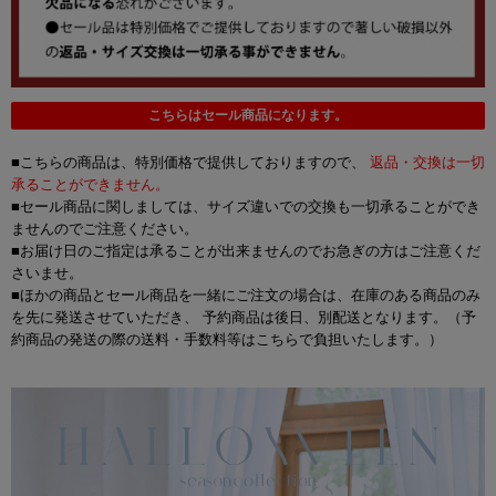
こちらはセール商品になります。
■こちらの商品は、特別価格で提供しておりますので、
返品・交換は一切
承ることができません。
■セール商品に関しましては、サイズ違いでの交換も一切承ることができ
ませんのでご注意ください。
■お届け日のご指定は承ることが出来ませんのでお急ぎの方はご注意くだ
さいませ。
■ほかの商品とセール商品を一緒にご注文の場合は、在庫のある商品のみ
を先に発送させていただき、 予約商品は後日、別配送となります。（予
約商品の発送の際の送料・手数料等はこちらで負担いたします。）