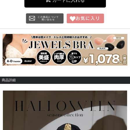
カートに入れる
商品詳細