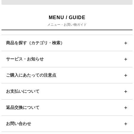
MENU / GUIDE
メニュー・お買い物ガイド
商品を探す（カテゴリ・検索）
サービス・お知らせ
ご購入にあたっての注意点
お支払いについて
返品交換について
お問い合わせ