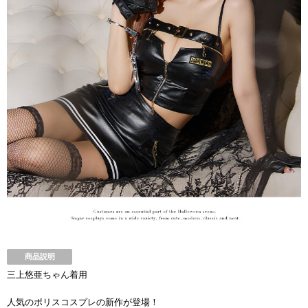
商品説明
三上悠亜ちゃん着用
人気のポリスコスプレの新作が登場！