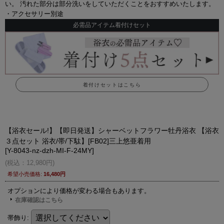
い。 汚れた部分は部分洗いをしていただくことをおすすめいたします。
・アクセサリー別途
必需品アイテム着付けセット
着付けセットはこちら