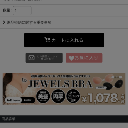
数量
:
返品特約に関する重要事項
カートに入れる
商品詳細