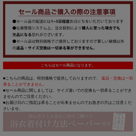
こちらはセール商品になります。
■こちらの商品は、特別価格で提供しておりますので、
返品・交換は一切
承ることができません。
■セール商品に関しましては、サイズ違いでの交換も一切承ることができ
ませんのでご注意ください。
■お届け日のご指定は承ることが出来ませんのでお急ぎの方はご注意くだ
さいませ。