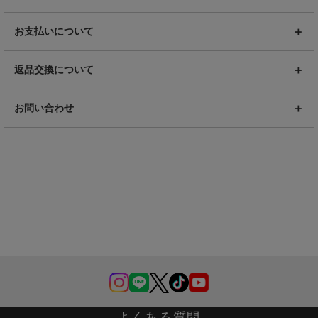
お支払いについて
返品交換について
お問い合わせ
よくある質問