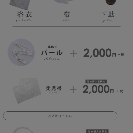
兵児帯はこちら