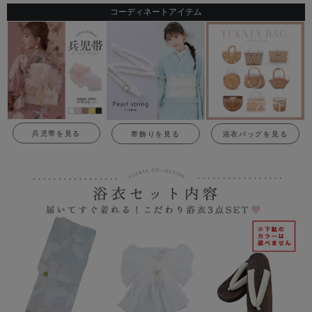
コーディネートアイテム
兵児帯を見る
帯飾りを見る
浴衣バッグを見る