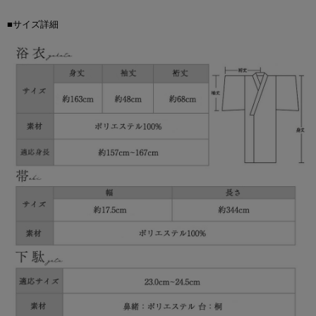
■サイズ詳細