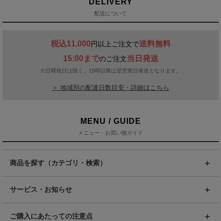
DELIVERY
配送について
税込11,000
送料無料
円以上ご注文で
15:00まで
当日発送
のご注文
※日曜祝日は除く。15時以降は翌営業日発送となります。
＞ 地域別の配達日数目安・詳細はこちら
MENU / GUIDE
メニュー・お買い物ガイド
商品を探す（カテゴリ・検索）
サービス・お知らせ
ご購入にあたっての注意点