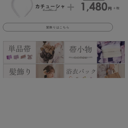
髪飾りはこちら