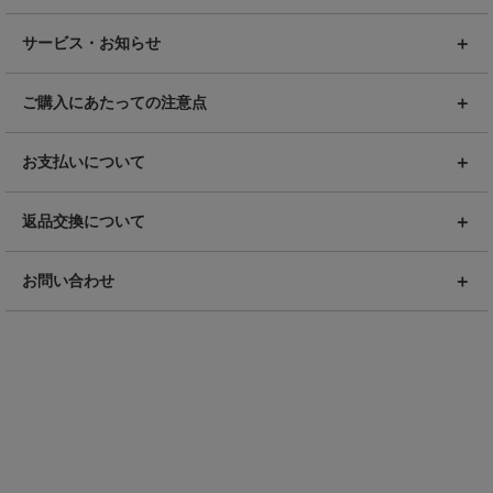
サービス・お知らせ
ご購入にあたっての注意点
お支払いについて
返品交換について
お問い合わせ