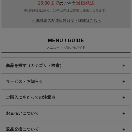
15:00まで
当日発送
のご注文
※日曜祝日は除く。15時以降は翌営業日発送となります。
＞ 地域別の配達日数目安・詳細はこちら
MENU / GUIDE
メニュー・お買い物ガイド
商品を探す（カテゴリ・検索）
サービス・お知らせ
ご購入にあたっての注意点
お支払いについて
返品交換について