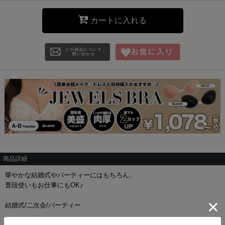
カートに入れる
商品詳細
華やかな結婚式やパーティーにはもちろん、
普段使いもお仕事にもOK♪
結婚式/二次会/パーティー