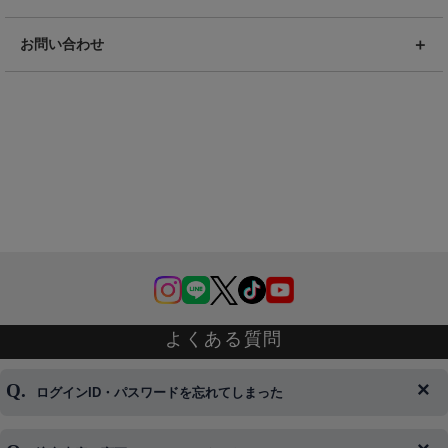
お問い合わせ
よくある質問
ログインID・パスワードを忘れてしまった