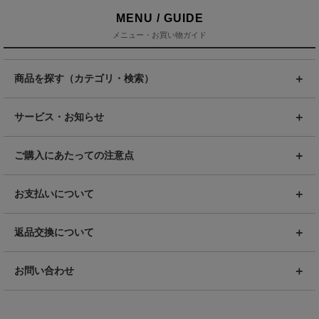
MENU / GUIDE
メニュー・お買い物ガイド
商品を探す（カテゴリ・検索）
サービス・お知らせ
ご購入にあたっての注意点
お支払いについて
返品交換について
お問い合わせ