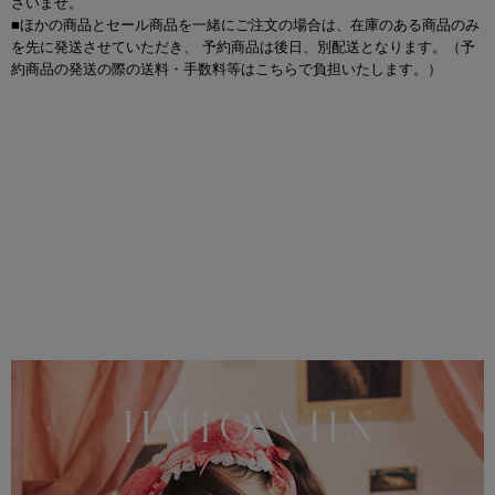
さいませ。
■ほかの商品とセール商品を一緒にご注文の場合は、在庫のある商品のみ
を先に発送させていただき、 予約商品は後日、別配送となります。（予
約商品の発送の際の送料・手数料等はこちらで負担いたします。）