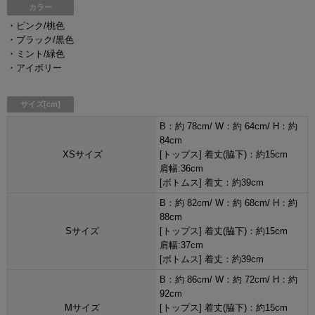
カラー
・ピンク/桃色
・ブラック/黒色
・ミント/緑色
・アイボリー
サイズ[cm]
B：約 78cm/ W：約 64cm/ H：約
84cm
XSサイズ
[トップス] 着丈(脇下)：約15cm
肩幅:36cm
[ボトムス] 着丈：約39cm
B：約 82cm/ W：約 68cm/ H：約
88cm
Sサイズ
[トップス] 着丈(脇下)：約15cm
肩幅:37cm
[ボトムス] 着丈：約39cm
B：約 86cm/ W：約 72cm/ H：約
92cm
Mサイズ
[トップス] 着丈(脇下)：約15cm