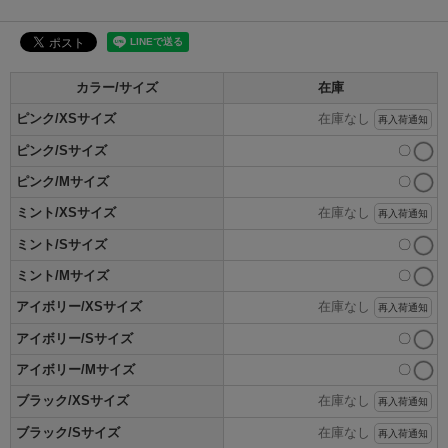
カラー/サイズ
在庫
ピンク/XSサイズ
在庫なし
再入荷通知
ピンク/Sサイズ
〇
ピンク/Mサイズ
〇
ミント/XSサイズ
在庫なし
再入荷通知
ミント/Sサイズ
〇
ミント/Mサイズ
〇
アイボリー/XSサイズ
在庫なし
再入荷通知
アイボリー/Sサイズ
〇
アイボリー/Mサイズ
〇
ブラック/XSサイズ
在庫なし
再入荷通知
ブラック/Sサイズ
在庫なし
再入荷通知