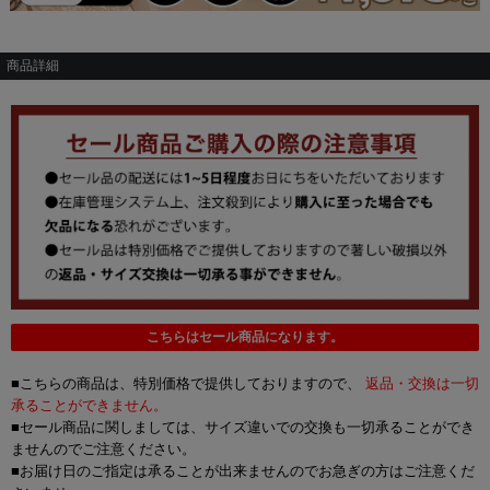
商品詳細
こちらはセール商品になります。
■こちらの商品は、特別価格で提供しておりますので、
返品・交換は一切
承ることができません。
■セール商品に関しましては、サイズ違いでの交換も一切承ることができ
ませんのでご注意ください。
■お届け日のご指定は承ることが出来ませんのでお急ぎの方はご注意くだ