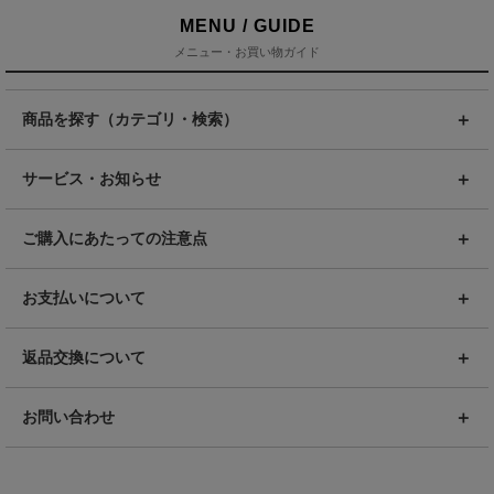
MENU / GUIDE
メニュー・お買い物ガイド
商品を探す（カテゴリ・検索）
サービス・お知らせ
ご購入にあたっての注意点
お支払いについて
返品交換について
お問い合わせ