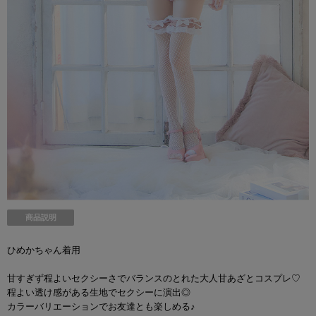
商品説明
ひめかちゃん着用
甘すぎず程よいセクシーさでバランスのとれた大人甘あざとコスプレ♡
程よい透け感がある生地でセクシーに演出◎
カラーバリエーションでお友達とも楽しめる♪