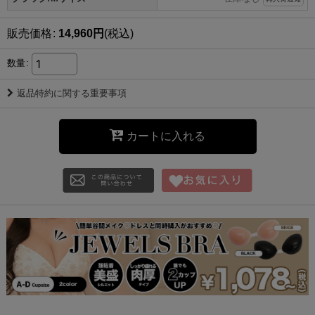
販売価格
:
14,960
円
(税込)
数量
:
返品特約に関する重要事項
カートに入れる