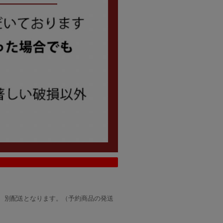
、別配送となります。（予約商品の発送