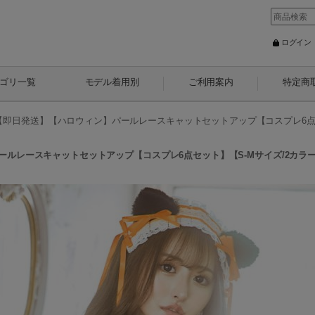
ログイン
ゴリ一覧
モデル着用別
ご利用案内
特定商
!】【即日発送】【ハロウィン】パールレースキャットセットアップ【コスプレ6点セッ
ールレースキャットセットアップ【コスプレ6点セット】【S-Mサイズ/2カラー】[