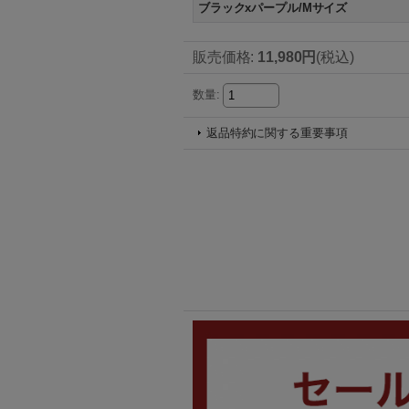
ブラックxパープル/Mサイズ
販売価格
:
11,980円
(税込)
数量
:
返品特約に関する重要事項