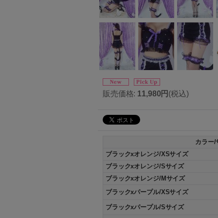
販売価格
:
11,980円
(税込)
カラー/
ブラックxオレンジ/XSサイズ
ブラックxオレンジ/Sサイズ
ブラックxオレンジ/Mサイズ
ブラックxパープル/XSサイズ
ブラックxパープル/Sサイズ