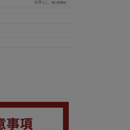
在庫なし
再入荷通知