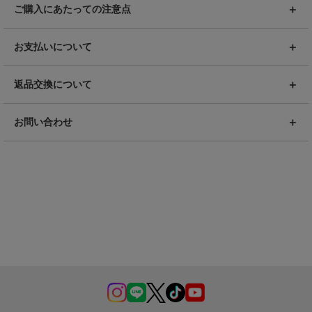
ご購入にあたっての注意点
お支払いについて
返品交換について
お問い合わせ