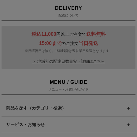
DELIVERY
配送について
税込11,000
送料無料
円以上ご注文で
15:00まで
当日発送
のご注文
※日曜祝日は除く。15時以降は翌営業日発送となります。
＞ 地域別の配達日数目安・詳細はこちら
MENU / GUIDE
メニュー・お買い物ガイド
商品を探す（カテゴリ・検索）
サービス・お知らせ