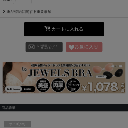
返品特約に関する重要事項
カートに入れる
商品詳細
サイズ[cm]