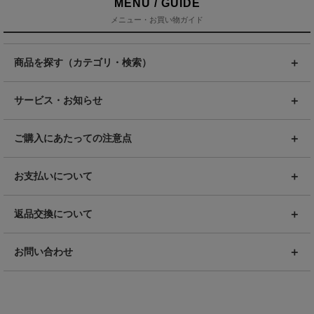
MENU / GUIDE
メニュー・お買い物ガイド
商品を探す（カテゴリ・検索）
サービス・お知らせ
ご購入にあたっての注意点
お支払いについて
返品交換について
お問い合わせ