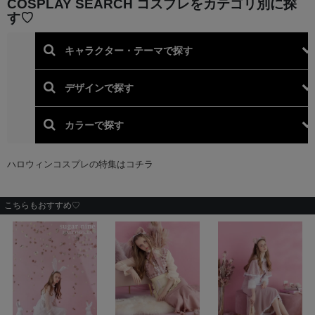
こちらもおすすめ♡