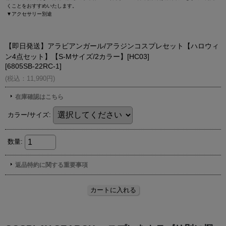
くことをおすすめいたします。
▼アクセサリー別途