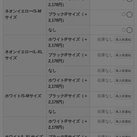
2,178円）
ネオンイエロー/S-M
ブラック/Fサイズ（＋
〇
サイズ
2,178円）
なし
〇
ホワイト/Fサイズ（＋
在庫なし
再入荷通知
2,178円）
ネオンイエロー/L-XL
ブラック/Fサイズ（＋
在庫なし
再入荷通知
サイズ
2,178円）
なし
在庫なし
再入荷通知
ホワイト/Fサイズ（＋
在庫なし
再入荷通知
2,178円）
ホワイト/S-Mサイズ
ブラック/Fサイズ（＋
在庫なし
再入荷通知
2,178円）
なし
在庫なし
再入荷通知
ホワイト/Fサイズ（＋
在庫なし
再入荷通知
2,178円）
ホワイト/L-XLサイズ
ブラック/Fサイズ（＋
在庫なし