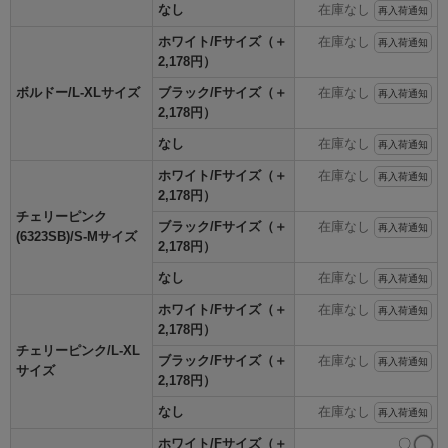
なし
在庫なし
再入荷通知
ホワイト/Fサイズ（＋
在庫なし
再入荷通知
2,178円）
ボルドー/L-XLサイズ
ブラック/Fサイズ（＋
在庫なし
再入荷通知
2,178円）
なし
在庫なし
再入荷通知
ホワイト/Fサイズ（＋
在庫なし
再入荷通知
2,178円）
チェリーピンク
ブラック/Fサイズ（＋
在庫なし
再入荷通知
(6323SB)/S-Mサイズ
2,178円）
なし
在庫なし
再入荷通知
ホワイト/Fサイズ（＋
在庫なし
再入荷通知
2,178円）
チェリーピンク/L-XL
ブラック/Fサイズ（＋
在庫なし
再入荷通知
サイズ
2,178円）
なし
在庫なし
再入荷通知
ホワイト/Fサイズ（＋
〇