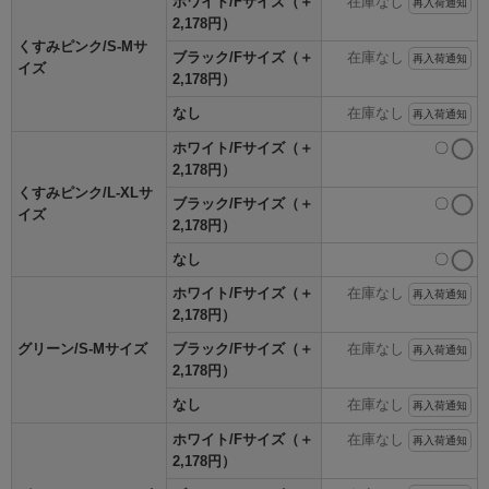
ホワイト/Fサイズ（＋
在庫なし
再入荷通知
2,178円）
くすみピンク/S-Mサ
ブラック/Fサイズ（＋
在庫なし
再入荷通知
イズ
2,178円）
なし
在庫なし
再入荷通知
ホワイト/Fサイズ（＋
〇
2,178円）
くすみピンク/L-XLサ
ブラック/Fサイズ（＋
〇
イズ
2,178円）
なし
〇
ホワイト/Fサイズ（＋
在庫なし
再入荷通知
2,178円）
グリーン/S-Mサイズ
ブラック/Fサイズ（＋
在庫なし
再入荷通知
2,178円）
なし
在庫なし
再入荷通知
ホワイト/Fサイズ（＋
在庫なし
再入荷通知
2,178円）