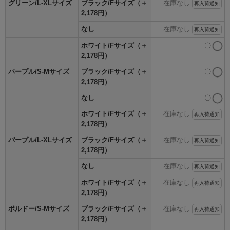
グリーン/L-XLサイズ
ブラック/Fサイズ（＋
在庫なし
再入荷通知
2,178円）
なし
在庫なし
再入荷通知
ホワイト/Fサイズ（＋
〇
2,178円）
パープル/S-Mサイズ
ブラック/Fサイズ（＋
〇
2,178円）
なし
〇
ホワイト/Fサイズ（＋
在庫なし
再入荷通知
2,178円）
パープル/L-XLサイズ
ブラック/Fサイズ（＋
在庫なし
再入荷通知
2,178円）
なし
在庫なし
再入荷通知
ホワイト/Fサイズ（＋
在庫なし
再入荷通知
2,178円）
ボルドー/S-Mサイズ
ブラック/Fサイズ（＋
在庫なし
再入荷通知
2,178円）