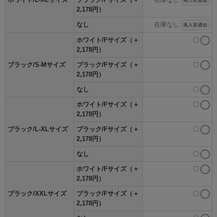
再入荷通知
2,178円）
なし
在庫なし
再入荷通知
ホワイト/Fサイズ（＋
〇
2,178円）
ブラック/S-Mサイズ
ブラック/Fサイズ（＋
〇
2,178円）
なし
〇
ホワイト/Fサイズ（＋
〇
2,178円）
ブラック/L-XLサイズ
ブラック/Fサイズ（＋
〇
2,178円）
なし
〇
ホワイト/Fサイズ（＋
〇
2,178円）
ブラック/XXLサイズ
ブラック/Fサイズ（＋
〇
2,178円）