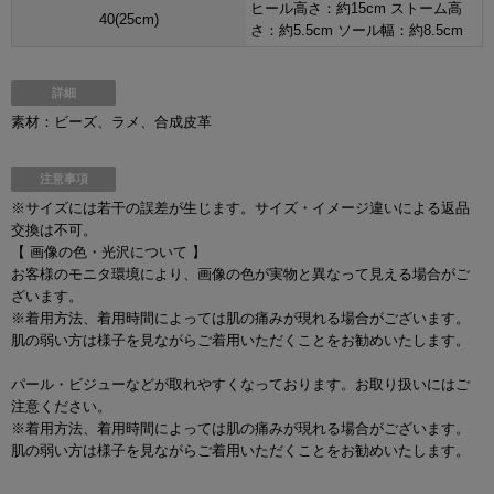
ヒール高さ：約15cm ストーム高
40(25cm)
さ：約5.5cm ソール幅：約8.5cm
詳細
素材：ビーズ、ラメ、合成皮革
注意事項
※サイズには若干の誤差が生じます。サイズ・イメージ違いによる返品
交換は不可。
【 画像の色・光沢について 】
お客様のモニタ環境により、画像の色が実物と異なって見える場合がご
ざいます。
※着用方法、着用時間によっては肌の痛みが現れる場合がございます。
肌の弱い方は様子を見ながらご着用いただくことをお勧めいたします。
パール・ビジューなどが取れやすくなっております。お取り扱いにはご
注意ください。
※着用方法、着用時間によっては肌の痛みが現れる場合がございます。
肌の弱い方は様子を見ながらご着用いただくことをお勧めいたします。