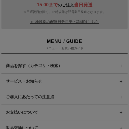
15:00まで
当日発送
のご注文
※日曜祝日は除く。15時以降は翌営業日発送となります。
＞ 地域別の配達日数目安・詳細はこちら
MENU / GUIDE
メニュー・お買い物ガイド
商品を探す（カテゴリ・検索）
サービス・お知らせ
ご購入にあたっての注意点
お支払いについて
返品交換について