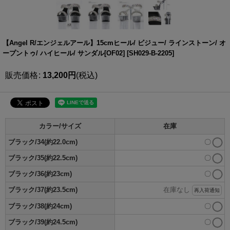
【Angel R/エンジェルアール】15cmヒール/ ビジュー/ ラインストーン/ オ
ープントゥ/ ハイヒール/ サンダル[OF02]
[
SH029-B-2205
]
販売価格
:
13,200
円
(税込)
カラー/サイズ
在庫
ブラック/34(約22.0cm)
〇
ブラック/35(約22.5cm)
〇
ブラック/36(約23cm)
〇
ブラック/37(約23.5cm)
在庫なし
再入荷通知
ブラック/38(約24cm)
〇
ブラック/39(約24.5cm)
〇