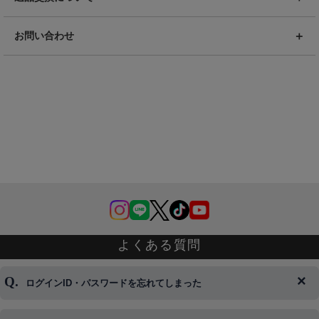
お問い合わせ
よくある質問
ログインID・パスワードを忘れてしまった