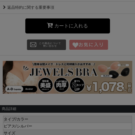
返品特約に関する重要事項
カートに入れる
商品詳細
タイプ/カラー
ピアス/シルバー
サイズ