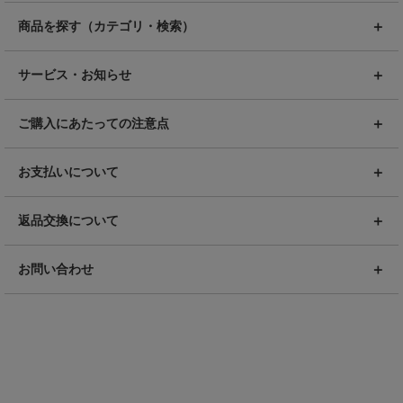
商品を探す（カテゴリ・検索）
サービス・お知らせ
ご購入にあたっての注意点
お支払いについて
返品交換について
お問い合わせ